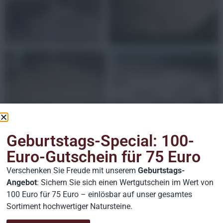
Geburtstags-Special: 100-
Euro-Gutschein für 75 Euro
Verschenken Sie Freude mit unserem
Geburtstags-
Angebot
: Sichern Sie sich einen Wertgutschein im Wert von
100 Euro für 75 Euro – einlösbar auf unser gesamtes
Sortiment hochwertiger Natursteine.