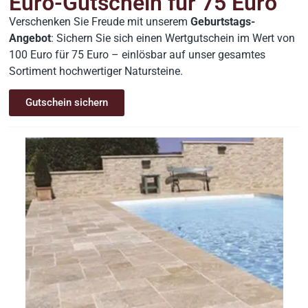
Euro-Gutschein für 75 Euro
Verschenken Sie Freude mit unserem
Geburtstags-
Angebot
: Sichern Sie sich einen Wertgutschein im Wert von
100 Euro für 75 Euro – einlösbar auf unser gesamtes
Sortiment hochwertiger Natursteine.
Traumhafte Angebote von
Gutschein sichern
UNIKA Natursteine