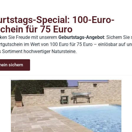
te nutzen
rtstags-Special: 100-Euro-
nte zu setzen. Ob im Garten, auf der Terrasse oder im Innenraum –
chein für 75 Euro
ken Sie Freude mit unserem
Geburtstags-Angebot
: Sichern Sie 
tgutschein im Wert von 100 Euro für 75 Euro – einlösbar auf un
 Sortiment hochwertiger Natursteine.
hein sichern
Service
Presseberichte